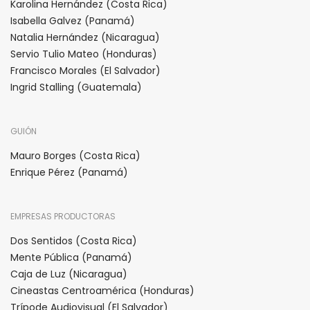
Karolina Hernández (Costa Rica)
Isabella Galvez (Panamá)
Natalia Hernández (Nicaragua)
Servio Tulio Mateo (Honduras)
Francisco Morales (El Salvador)
Ingrid Stalling (Guatemala)
GUIÓN
Mauro Borges (Costa Rica)
Enrique Pérez (Panamá)
EMPRESAS PRODUCTORAS
Dos Sentidos (Costa Rica)
Mente Pública (Panamá)
Caja de Luz (Nicaragua)
Cineastas Centroamérica (Honduras)
Trípode Audiovisual (El Salvador)