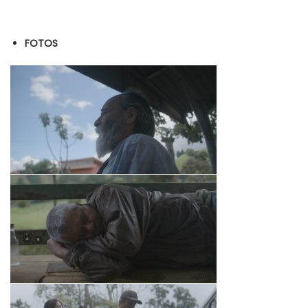
FOTOS