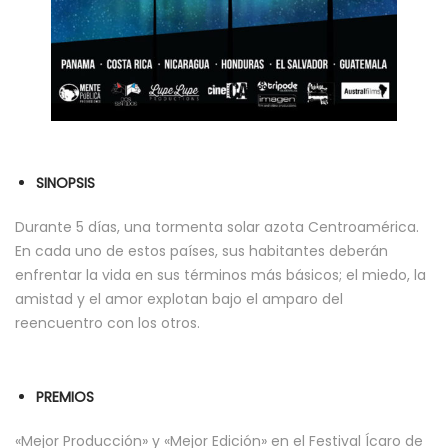
SINOPSIS
Durante 5 días, una tormenta solar azota Centroamérica.
En cada uno de estos países, sus habitantes deberán
enfrentar la vida en sus términos más básicos; el miedo, la
amistad y el amor explotan bajo el amparo del
reencuentro con los otros.
PREMIOS
«Mejor Producción» y «Mejor Edición» en el Festival Ícaro de