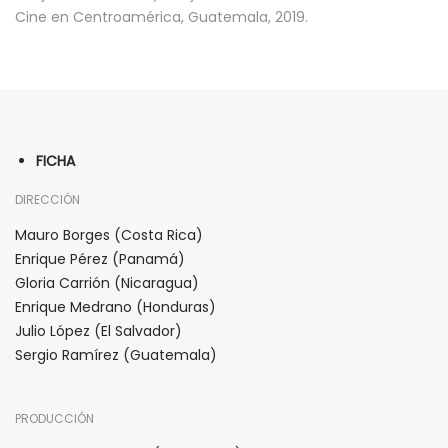
Cine en Centroamérica, Guatemala, 2019.
FICHA
DIRECCIÓN
Mauro Borges (Costa Rica)
Enrique Pérez (Panamá)
Gloria Carrión (Nicaragua)
Enrique Medrano (Honduras)
Julio López (El Salvador)
Sergio Ramírez (Guatemala)
PRODUCCIÓN