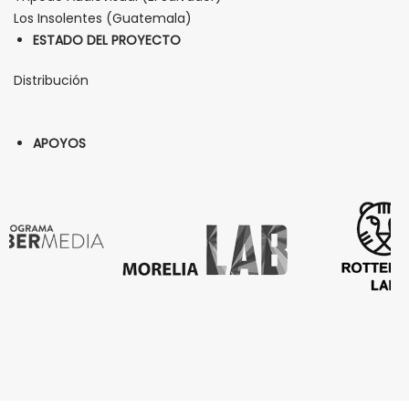
Los Insolentes (Guatemala)
ESTADO DEL PROYECTO
Distribución
APOYOS